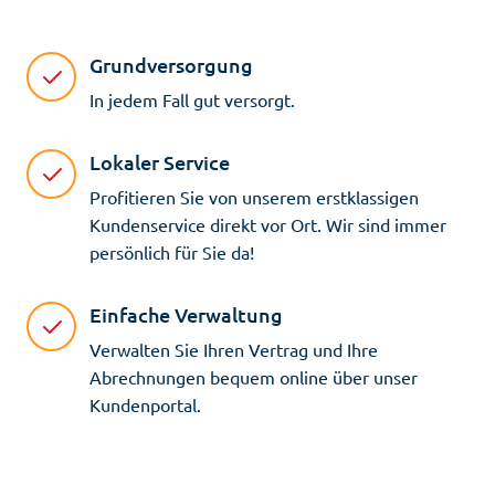
Grundversorgung
In jedem Fall gut versorgt.
Lokaler Service
Profitieren Sie von unserem erstklassigen
Kundenservice direkt vor Ort. Wir sind immer
persönlich für Sie da!
Einfache Verwaltung
Verwalten Sie Ihren Vertrag und Ihre
Abrechnungen bequem online über unser
Kundenportal.