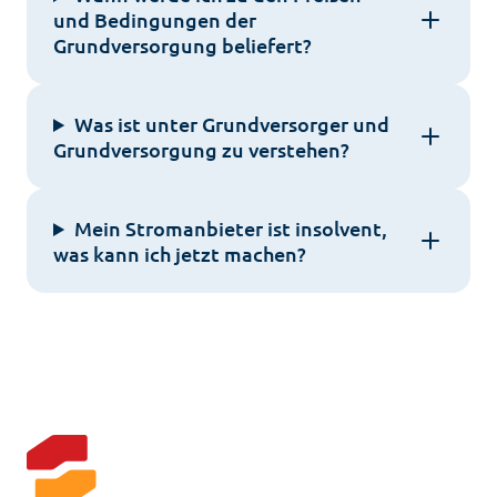
und Bedingungen der
Grundversorgung beliefert?
Was ist unter Grundversorger und
Grundversorgung zu verstehen?
Mein Stromanbieter ist insolvent,
was kann ich jetzt machen?