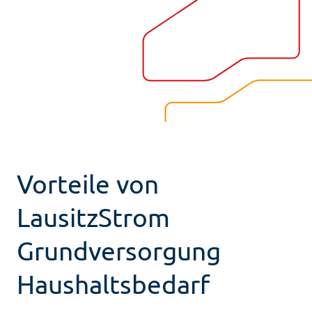
Vorteile von
LausitzStrom
Grundversorgung
Haushaltsbedarf