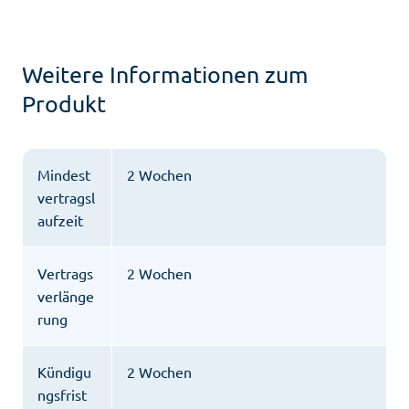
Weitere Informationen zum
Produkt
Mindest
2 Wochen
vertragsl
aufzeit
Vertrags
2 Wochen
verlänge
rung
Kündigu
2 Wochen
ngsfrist