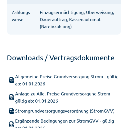
Zahlungs
Einzugsermächtigung, Überweisung,
weise
Dauerauftrag, Kassenautomat
(Bareinzahlung)
Downloads / Vertragsdokumente
Allgemeine Preise Grundversorgung Strom - gültig
ab: 01.01.2026
Anlage zu Allg. Preise Grundversorgung Strom -
gültig ab: 01.01.2026
Stromgrundversorgungsverordnung (StromGVV)
Ergänzende Bedingungen zur StromGVV - gültig
ab: 01.01.2026