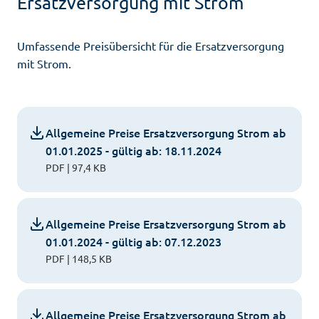
Ersatzversorgung mit Strom
Umfassende Preisübersicht für die Ersatzversorgung
mit Strom.
Allgemeine Preise Ersatzversorgung Strom ab
01.01.2025 - gültig ab: 18.11.2024
PDF | 97,4 KB
Allgemeine Preise Ersatzversorgung Strom ab
01.01.2024 - gültig ab: 07.12.2023
PDF | 148,5 KB
Allgemeine Preise Ersatzversorgung Strom ab