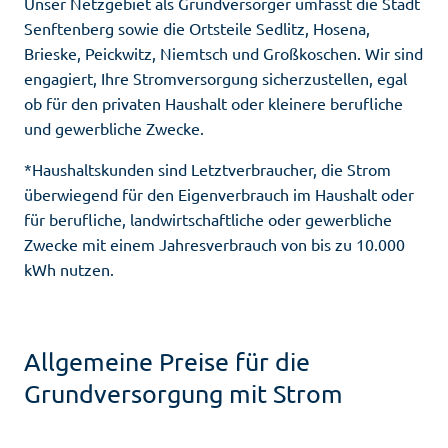
Unser Netzgebiet als Grundversorger umfasst die Stadt
Senftenberg sowie die Ortsteile Sedlitz, Hosena,
Brieske, Peickwitz, Niemtsch und Großkoschen. Wir sind
engagiert, Ihre Stromversorgung sicherzustellen, egal
ob für den privaten Haushalt oder kleinere berufliche
und gewerbliche Zwecke.
*Haushaltskunden sind Letztverbraucher, die Strom
überwiegend für den Eigenverbrauch im Haushalt oder
für berufliche, landwirtschaftliche oder gewerbliche
Zwecke mit einem Jahresverbrauch von bis zu 10.000
kWh nutzen.
Allgemeine Preise für die
Grundversorgung mit Strom