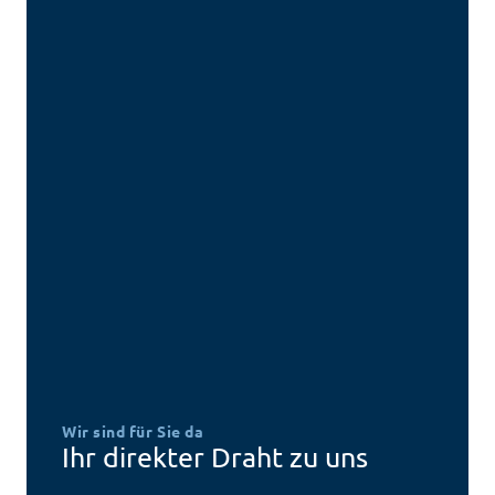
Wir sind für Sie da
Ihr direkter Draht zu uns