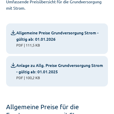
Umfassende Preisübersicht für die Grundversorgung
mit Strom.
Allgemeine Preise Grundversorgung Strom -
gültig ab: 01.01.2026
PDF | 111,5 KB
Anlage zu Allg. Preise Grundversorgung Strom
- gültig ab: 01.01.2025
PDF | 100,2 KB
Allgemeine Preise für die