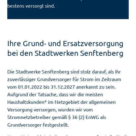
bestens versorgt sind.
Ihre Grund- und Ersatzversorgung
bei den Stadtwerken Senftenberg
Die Stadtwerke Senftenberg sind stolz darauf, als Ihr
zuverlässiger Grundversorger für Strom im Zeitraum
vom 01.01.2022 bis 31.12.2027 anerkannt zu sein.
Aufgrund der Tatsache, dass wir die meisten
Haushaltskunden* im Netzgebiet der allgemeinen
Versorgung versorgen, wurden wir vom
Stromnetzbetreiber gemäß § 36 (2) EnWG als
Grundversorger festgestellt.