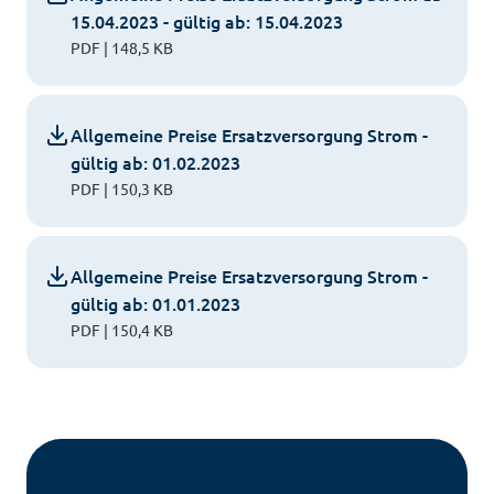
15.04.2023 - gültig ab: 15.04.2023
PDF | 148,5 KB
Allgemeine Preise Ersatzversorgung Strom -
gültig ab: 01.02.2023
PDF | 150,3 KB
Allgemeine Preise Ersatzversorgung Strom -
gültig ab: 01.01.2023
PDF | 150,4 KB