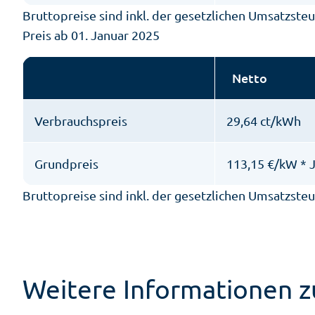
Bruttopreise sind inkl. der gesetzlichen Umsatzsteu
Preis ab 01. Januar 2025
Netto
Verbrauchspreis
29,64 ct/kWh
Grundpreis
113,15 €/kW * 
Bruttopreise sind inkl. der gesetzlichen Umsatzsteu
Weitere Informationen 