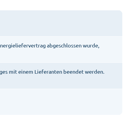
Energieliefervertrag abgeschlossen wurde,
rages mit einem Lieferanten beendet werden.