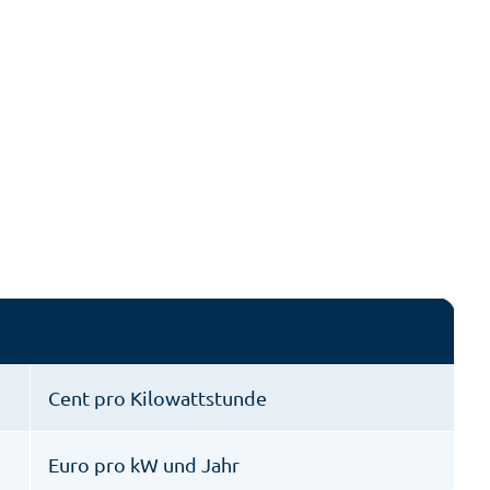
Cent pro Kilowattstunde
Euro pro kW und Jahr