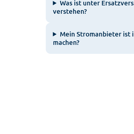
Was ist unter Ersatzver
verstehen?
Mein Stromanbieter ist i
machen?
Kunden