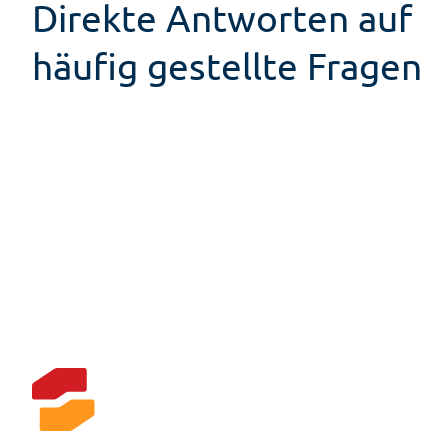
Direkte Antworten auf
häufig gestellte Fragen
Kontakt