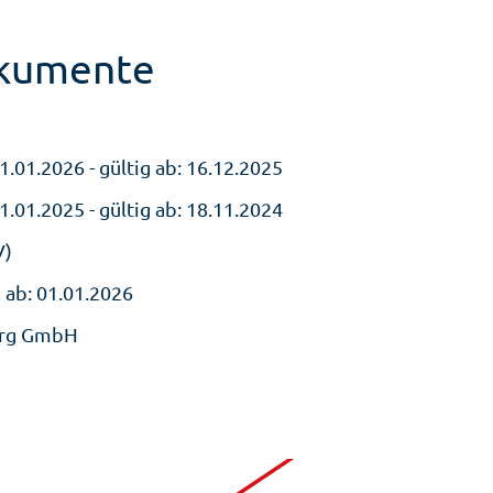
okumente
.01.2026 - gültig ab: 16.12.2025
.01.2025 - gültig ab: 18.11.2024
V)
 ab: 01.01.2026
erg GmbH