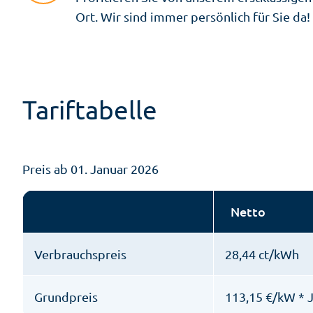
Ort. Wir sind immer persönlich für Sie da!
Tariftabelle
Preis ab 01. Januar 2026
Netto
Verbrauchspreis
28,44 ct/kWh
Grundpreis
113,15 €/kW * 