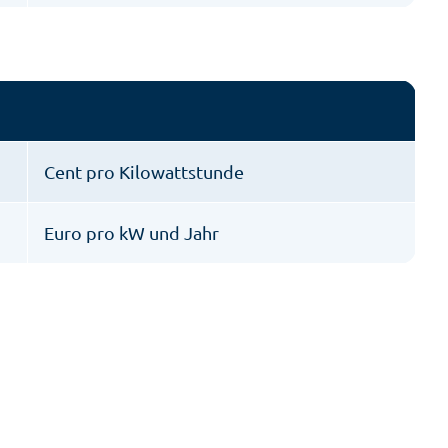
Cent pro Kilowattstunde
Euro pro kW und Jahr